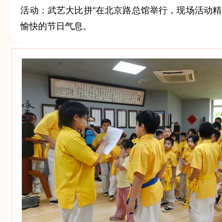
活动：武艺大比拼”在北京路总馆举行，现场活动
愉快的节日气息。