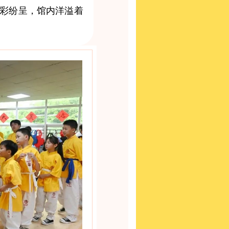
精彩纷呈，馆内洋溢着