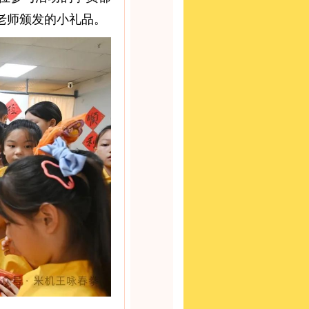
老师颁发的小礼品。