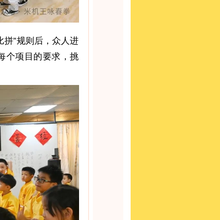
比拼”规则后，众人进
每个项目的要求，挑