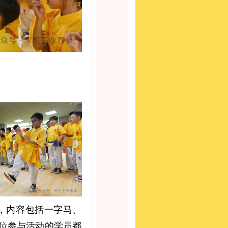
，内容包括一字马、
位参与活动的学员都